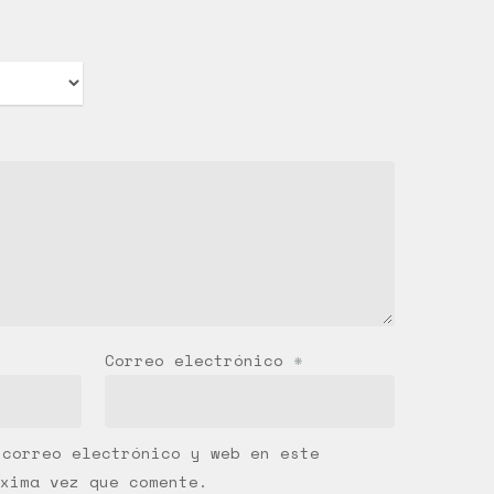
Correo electrónico
*
 correo electrónico y web en este
xima vez que comente.