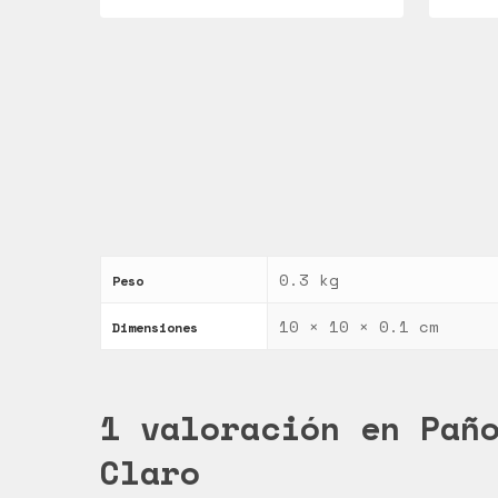
0.3 kg
Peso
10 × 10 × 0.1 cm
Dimensiones
1 valoración en
Pañ
Claro