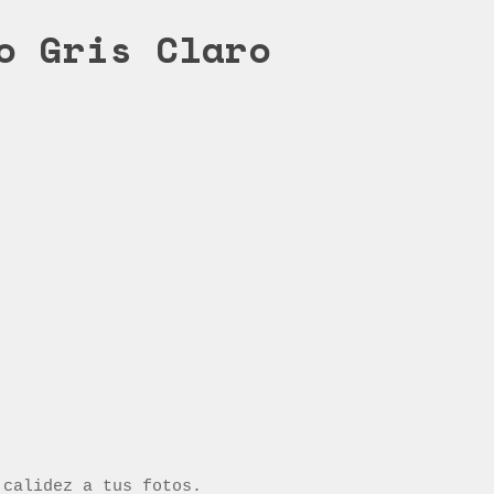
o Gris Claro
 calidez a tus fotos.