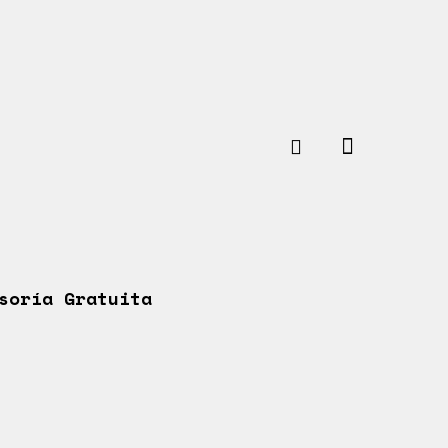
soría Gratuita