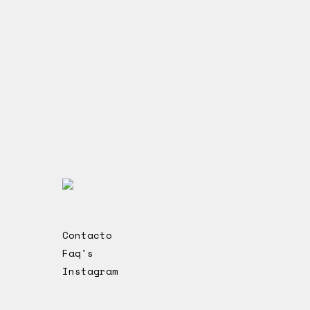
Contacto
Faq's
Instagram