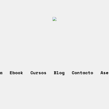
a
Ebook
Cursos
Blog
Contacto
Ase