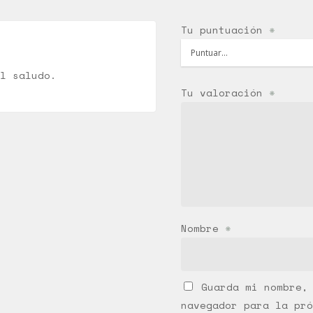
Tu puntuación
*
l saludo.
Tu valoración
*
Nombre
*
Guarda mi nombre,
navegador para la pró