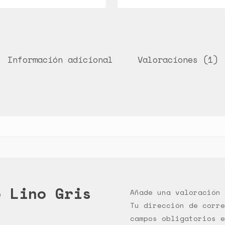
Información adicional
Valoraciones (1)
o Lino Gris
Añade una valoración
Tu dirección de corre
campos obligatorios 