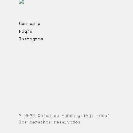
Contacto
Faq's
Instagram
© 2026 Cosas de Foodstyling. Todos
los derechos reservados