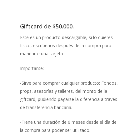
Giftcard de $50.000.
Este es un producto descargable, si lo quieres
físico, escríbenos después de la compra para
mandarte una tarjeta.
Importante:
-Sirve para comprar cualquier producto: Fondos,
props, asesorías y talleres, del monto de la
giftcard, pudiendo pagarse la diferencia a través
de transferencia bancaria.
-Tiene una duración de 6 meses desde el día de
la compra para poder ser utilizado.