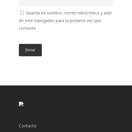
Guarda mi nombre, correo electrónico y web
en este navegador para la próxima vez que
comente.
Contacto