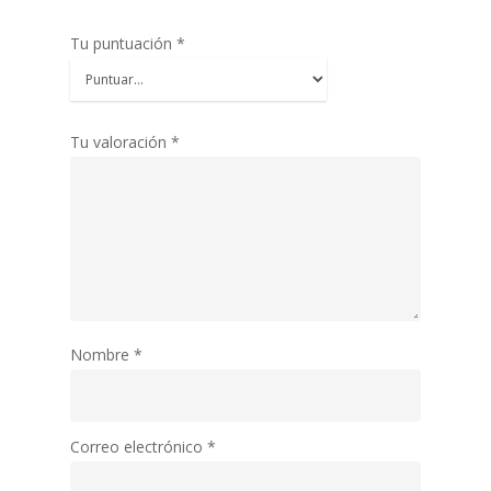
Tu puntuación
*
Tu valoración
*
Nombre
*
Correo electrónico
*