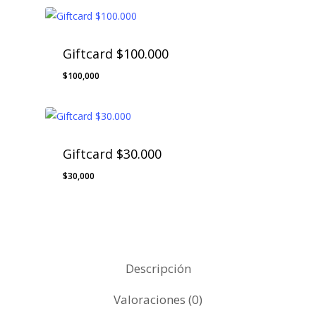
Giftcard $100.000
$
100,000
$
100,000
Giftcard $30.000
$
30,000
$
30,000
Descripción
Valoraciones (0)