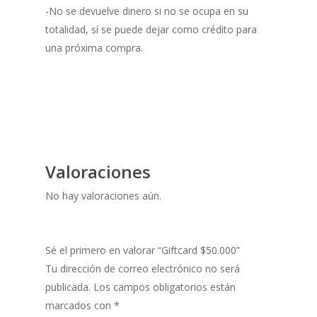
-No se devuelve dinero si no se ocupa en su
totalidad, sí se puede dejar como crédito para
una próxima compra.
Valoraciones
No hay valoraciones aún.
Sé el primero en valorar “Giftcard $50.000”
Tu dirección de correo electrónico no será
publicada.
Los campos obligatorios están
marcados con
*