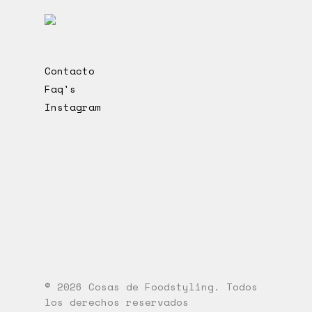
Contacto
Faq's
Instagram
© 2026 Cosas de Foodstyling. Todos
los derechos reservados