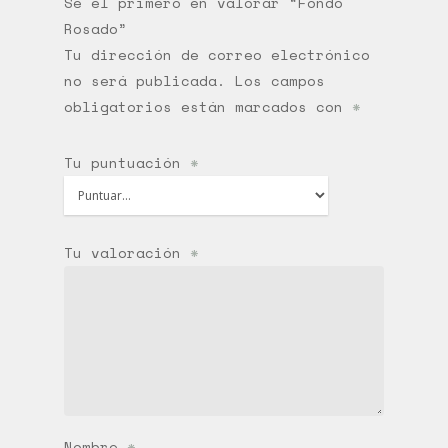
Sé el primero en valorar “Fondo
Rosado”
Tu dirección de correo electrónico
no será publicada.
Los campos
obligatorios están marcados con
*
Tu puntuación
*
Tu valoración
*
Nombre
*