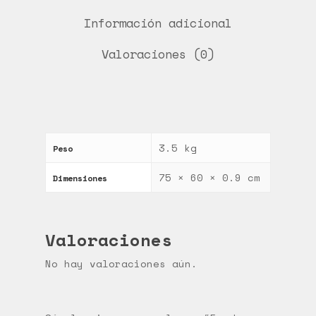
Información adicional
Valoraciones (0)
3.5 kg
Peso
75 × 60 × 0.9 cm
Dimensiones
Valoraciones
No hay valoraciones aún.