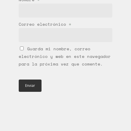
Correo electrónico
*
Guarda mi nombre, correo
electrónico y web en este navegador
para la próxima vez que comente.