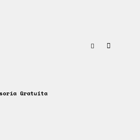
soría Gratuita