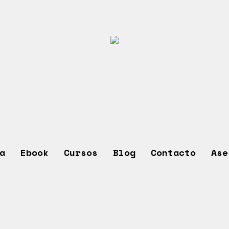
a
Ebook
Cursos
Blog
Contacto
Ase