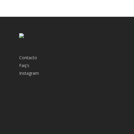
Contacto
Faq's
Instagram