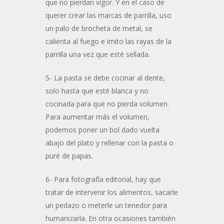
que no pierdan vigor. Y en el caso de
querer crear las marcas de parrilla, uso
un palo de brocheta de metal, se
calienta al fuego e imito las rayas de la
parrilla una vez que esté sellada.
5- La pasta se debe cocinar al dente,
solo hasta que esté blanca y no
cocinada para que no pierda volumen.
Para aumentar más el volumen,
podemos poner un bol dado vuelta
abajo del plato y rellenar con la pasta o
puré de papas.
6- Para fotografía editorial, hay que
tratar de intervenir los alimentos, sacarle
un pedazo o meterle un tenedor para
humanizarla. En otra ocasiones también