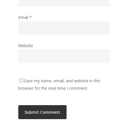
Email
*
Website
Save my name, email, and website in this
browser for the next time I comment.