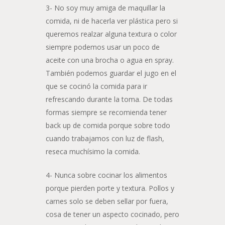
3- No soy muy amiga de maquillar la
comida, ni de hacerla ver plástica pero si
queremos realzar alguna textura o color
siempre podemos usar un poco de
aceite con una brocha o agua en spray.
También podemos guardar el jugo en el
que se cocinó la comida para ir
refrescando durante la toma. De todas
formas siempre se recomienda tener
back up de comida porque sobre todo
cuando trabajamos con luz de flash,
reseca muchísimo la comida.
4- Nunca sobre cocinar los alimentos
porque pierden porte y textura. Pollos y
carnes solo se deben sellar por fuera,
cosa de tener un aspecto cocinado, pero