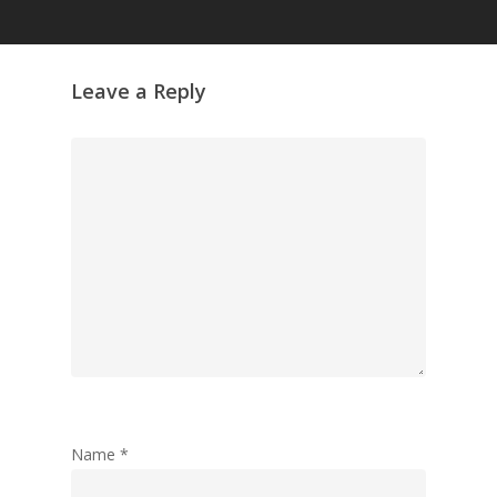
Leave a Reply
Name
*