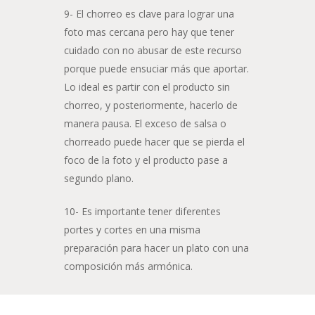
9- El chorreo es clave para lograr una
foto mas cercana pero hay que tener
cuidado con no abusar de este recurso
porque puede ensuciar más que aportar.
Lo ideal es partir con el producto sin
chorreo, y posteriormente, hacerlo de
manera pausa. El exceso de salsa o
chorreado puede hacer que se pierda el
foco de la foto y el producto pase a
segundo plano.
10- Es importante tener diferentes
portes y cortes en una misma
preparación para hacer un plato con una
composición más armónica.