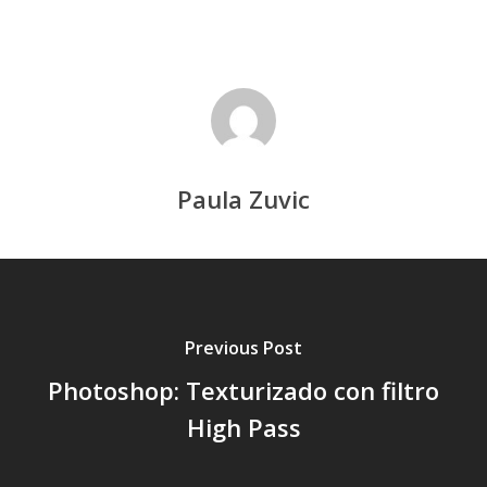
Paula Zuvic
Previous Post
Photoshop: Texturizado con filtro
High Pass