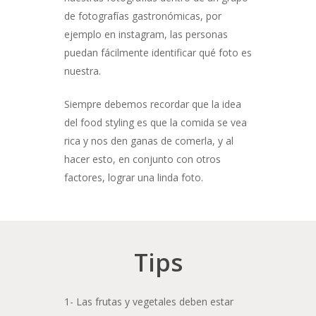
de fotografías gastronómicas, por
ejemplo en instagram, las personas
puedan fácilmente identificar qué foto es
nuestra.
Siempre debemos recordar que la idea
del food styling es que la comida se vea
rica y nos den ganas de comerla, y al
hacer esto, en conjunto con otros
factores, lograr una linda foto.
Tips
1- Las frutas y vegetales deben estar