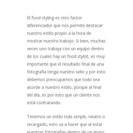
El food styling es otro factor
diferenciador que nos permite destacar
nuestro estilo propio a la hora de
mostrar nuestro trabajo. Si bien, muchas
veces uno trabaja con un equipo dentro
de los cuales hay un food stylist, es muy
importante que el resultado final de una
fotografía tenga nuestro sello y por esto
debemos preocuparnos que todo sea
acorde a nuestro estilo, porque al final
del día, es por esto que un cliente nos
está contratando.
Tenemos un estilo más simple, neutro o
recargado, esto va a hacer que al estar
nuestras fotografías dentro de un grupo