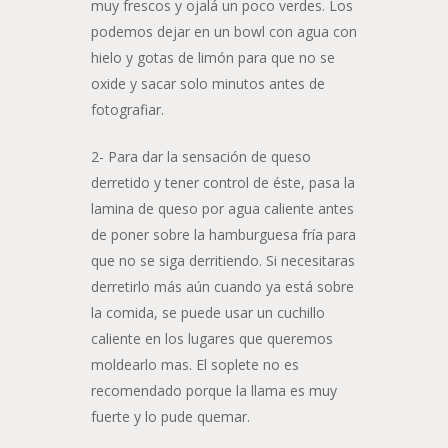
muy frescos y ojalá un poco verdes. Los
podemos dejar en un bowl con agua con
hielo y gotas de limón para que no se
oxide y sacar solo minutos antes de
fotografiar.
2- Para dar la sensación de queso
derretido y tener control de éste, pasa la
lamina de queso por agua caliente antes
de poner sobre la hamburguesa fría para
que no se siga derritiendo. Si necesitaras
derretirlo más aún cuando ya está sobre
la comida, se puede usar un cuchillo
caliente en los lugares que queremos
moldearlo mas. El soplete no es
recomendado porque la llama es muy
fuerte y lo pude quemar.