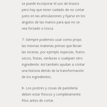
se puede incorporar el uso de brazos
pero hay que tener cuidado de no cortar
justo en las articulaciones y fijarse en los
ángulos de las manos para que no se
vea forzado o tosca.
7- Siempre podemos usar como props
las mismas materias primas que llevan
las recetas, por ejemplo especias, frutos
secos, frutas, verduras o cualquier otro
ingrediente. Así también ayudan a contar
una historia detrás de la transformación
de los ingredientes.
8- Los postres y cosas de pastelería
deben estar frescos y completamente
fríos antes de cortar.